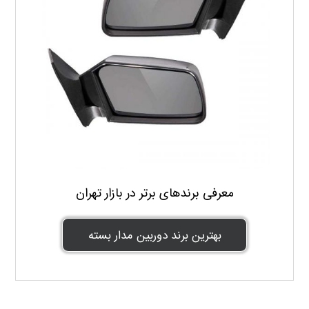
معرفی برندهای برتر در بازار تهران
بهترین برند دوربین مدار بسته