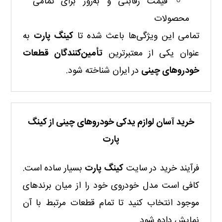
قیمت رقابتی و به‌روز برای تمامی
محصولات
تمامی این ویژگی‌ها باعث شده تا
کینگ پارت
به
عنوان یکی از معتبرترین
تأمین‌کنندگان قطعات
خودروهای چینی
در ایران شناخته شود.
خرید آسان لوازم یدکی خودروهای چینی از کینگ
پارت
فرآیند خرید در سایت
کینگ پارت
بسیار ساده است.
کافی است مدل خودروی خود را از میان برندهای
موجود انتخاب کنید تا تمام قطعات مرتبط با آن
نمایش داده شود.