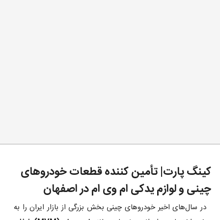
کینگ پارت| تأمین کننده قطعات خودروهای
چینی و لوازم یدکی ام وی ام در اصفهان
در سال‌های اخیر خودروهای چینی بخش بزرگی از بازار ایران را به