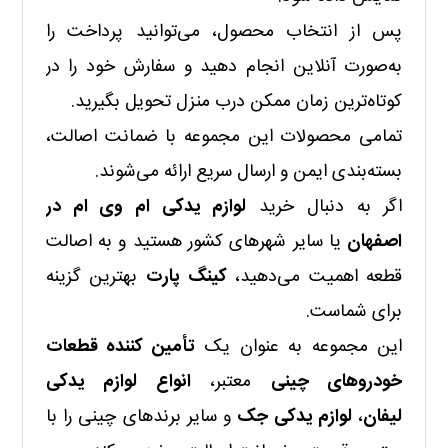
پس از انتخاب محصول، می‌توانید پرداخت را
به‌صورت آنلاین انجام دهید و سفارش خود را در
کوتاه‌ترین زمان ممکن درب منزل تحویل بگیرید.
تمامی محصولات این مجموعه با ضمانت اصالت،
بسته‌بندی ایمن و ارسال سریع ارائه می‌شوند.
اگر به دنبال خرید
لوازم یدکی ام وی ام در
اصفهان
یا سایر شهرهای کشور هستید و به اصالت
قطعه اهمیت می‌دهید،
کینگ پارت
بهترین گزینه
برای شماست.
این مجموعه به عنوان یک
تأمین کننده قطعات
خودروهای چینی
معتبر،
انواع لوازم یدکی
لیفان
،
لوازم یدکی جک
و سایر برندهای چینی را با