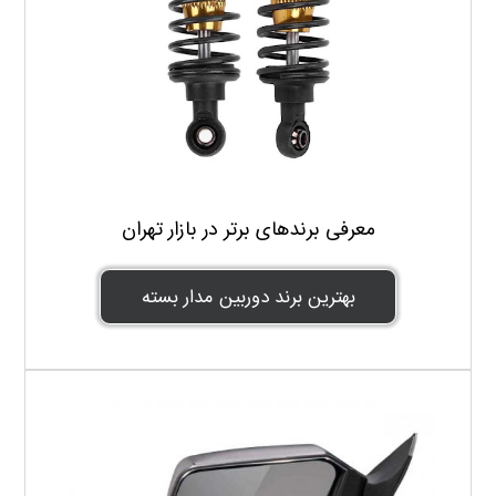
معرفی برندهای برتر در بازار تهران
بهترین برند دوربین مدار بسته