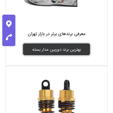
معرفی برندهای برتر در بازار تهران
بهترین برند دوربین مدار بسته