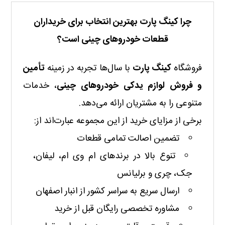
چرا کینگ پارت بهترین انتخاب برای خریداران
قطعات خودروهای چینی است؟
فروشگاه
کینگ پارت
با سال‌ها تجربه در زمینه
تأمین
و فروش لوازم یدکی خودروهای چینی
، خدمات
متنوعی را به مشتریان ارائه می‌دهد.
برخی از مزایای خرید از این مجموعه عبارت‌اند از:
تضمین اصالت تمامی قطعات
تنوع بالا در برندهای ام وی ام، لیفان،
جک، چری و برلیانس
ارسال سریع به سراسر کشور از انبار اصفهان
مشاوره تخصصی رایگان قبل از خرید