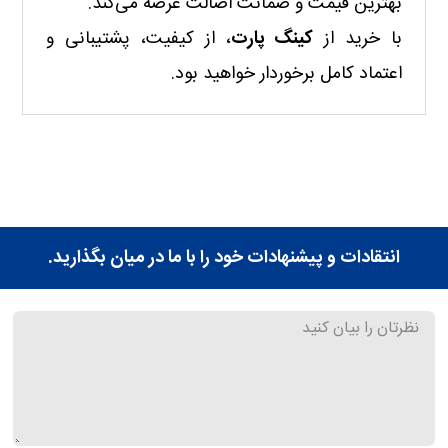
بهترین قیمت و ضمانت اصالت عرضه می‌کند.
با خرید از
کینگ پارت
، از کیفیت، پشتیبانی و
اعتماد کامل برخوردار خواهید بود.
انتقادات و پیشنهادات خود را با ما در میان بگذارید.