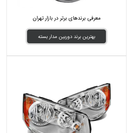
معرفی برندهای برتر در بازار تهران
بهترین برند دوربین مدار بسته